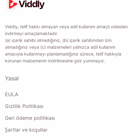
Viddly, telif hakkı olmayan veya adil kullanım amaçlı videoları
indirmeyi amaçlamaktadır.
(a) içerik sahibi olmadığınız, (b) içerik sahibinden izin
almadığınız veya (c) malzemeleri yalnızca adil kullanım
amacıyla kullanmayı planlamadığınız sürece, telif hakkıyla
korunan malzemenin indirilmesine göz yummayız.
Yasal
EULA
Gizlilik Politikası
Geri ödeme politikası
Şartlar ve koşullar