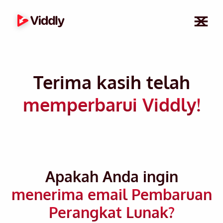
Terima kasih telah
memperbarui Viddly!
Apakah Anda ingin
menerima email Pembaruan
Perangkat Lunak?