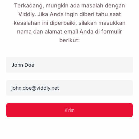
Terkadang, mungkin ada masalah dengan
Viddly. Jika Anda ingin diberi tahu saat
kesalahan ini diperbaiki, silakan masukkan
nama dan alamat email Anda di formulir
berikut:
name
email
Kirim