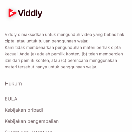
Viddly dimaksudkan untuk mengunduh video yang bebas hak
cipta, atau untuk tujuan penggunaan wajar.
Kami tidak membenarkan pengunduhan materi berhak cipta
kecuali Anda (a) adalah pemilik konten, (b) telah memperoleh
izin dari pemilik konten, atau (c) berencana menggunakan
materi tersebut hanya untuk penggunaan wajar.
Hukum
EULA
Kebijakan pribadi
Kebijakan pengembalian