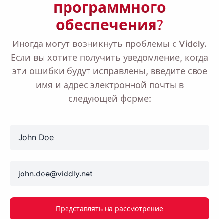
программного
обеспечения?
Иногда могут возникнуть проблемы с Viddly.
Если вы хотите получить уведомление, когда
эти ошибки будут исправлены, введите свое
имя и адрес электронной почты в
следующей форме:
name
email
Представлять на рассмотрение