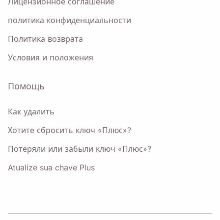
Лицензионное соглашение
политика конфиденциальности
Политика возврата
Условия и положения
Помощь
Как удалить
Хотите сбросить ключ «Плюс»?
Потеряли или забыли ключ «Плюс»?
Atualize sua chave Plus
♥