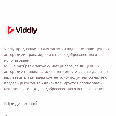
Отправлять
Viddly предназначен для загрузки видео, не защищенных
авторскими правами, или в целях добросовестного
использования.
Мы не одобряем загрузку материалов, защищенных
авторским правом, за исключением случаев, когда вы (а)
являетесь владельцем контента, (б) получили согласие от
владельца контента или (в) планируете использовать
материалы только для добросовестного использования.
Юридический