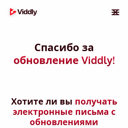
Спасибо за
обновление Viddly!
Хотите ли вы
получать
электронные письма с
обновлениями