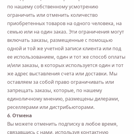
по нашему собственному усмотрению
ограничить или отменить количество
приобретенных товаров на одного человека, на
семью или на один заказ. Эти ограничения могут
включать заказы, размещенные с помощью
одной и той же учетной записи клиента или под
ее использованием, один и тот же способ оплаты
и/или заказы, в которых используется один и тот
же адрес выставления счета или доставки. Мы
оставляем за собой право ограничивать или
запрещать заказы, которые, по нашему
единоличному мнению, размещены дилерами,
реселлерами или дистрибьюторами.
6. Отмена
Вы можете отменить подписку в любое время,
связавшись с нами, используя контактную