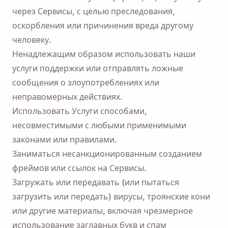
через Сервисы, с целью преследования,
оскорбления или причинения вреда другому
человеку.
Ненадлежащим образом использовать наши
услуги поддержки или отправлять ложные
сообщения о злоупотреблениях или
неправомерных действиях.
Использовать Услуги способами,
несовместимыми с любыми применимыми
законами или правилами.
Заниматься несанкционированным созданием
фреймов или ссылок на Сервисы.
Загружать или передавать (или пытаться
загрузить или передать) вирусы, троянские кони
или другие материалы, включая чрезмерное
использование заглавных букв и спам