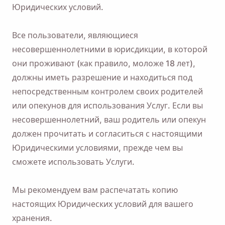
Юридических условий.
Все пользователи, являющиеся
несовершеннолетними в юрисдикции, в которой
они проживают (как правило, моложе 18 лет),
должны иметь разрешение и находиться под
непосредственным контролем своих родителей
или опекунов для использования Услуг. Если вы
несовершеннолетний, ваш родитель или опекун
должен прочитать и согласиться с настоящими
Юридическими условиями, прежде чем вы
сможете использовать Услуги.
Мы рекомендуем вам распечатать копию
настоящих Юридических условий для вашего
хранения.