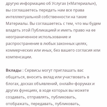
другую информацию об Услугах («Материалы»),
вы соглашаетесь передать нам все права
интеллектуальной собственности на такие
Материалы. Вы соглашаетесь с тем, что мы будем
владеть этой Публикацией и иметь право на ее
неограниченное использование и
распространение в любых законных целях,
коммерческих или иных, без вашего согласия или
компенсации.
Вклады
: Сервисы могут приглашать вас
общаться, вносить вклад или участвовать в
блогах, досках объявлений, онлайн-форумах и
других функциях, в ходе которых вы можете
создавать, отправлять, публиковать,
отображать, передавать, публиковать,