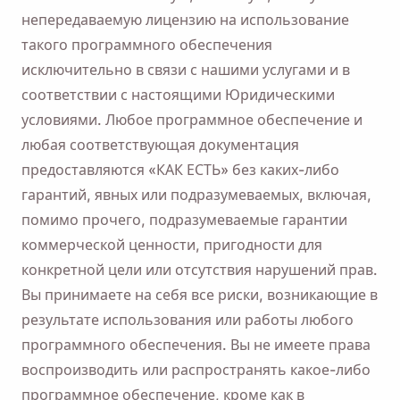
непередаваемую лицензию на использование
такого программного обеспечения
исключительно в связи с нашими услугами и в
соответствии с настоящими Юридическими
условиями. Любое программное обеспечение и
любая соответствующая документация
предоставляются «КАК ЕСТЬ» без каких-либо
гарантий, явных или подразумеваемых, включая,
помимо прочего, подразумеваемые гарантии
коммерческой ценности, пригодности для
конкретной цели или отсутствия нарушений прав.
Вы принимаете на себя все риски, возникающие в
результате использования или работы любого
программного обеспечения. Вы не имеете права
воспроизводить или распространять какое-либо
программное обеспечение, кроме как в