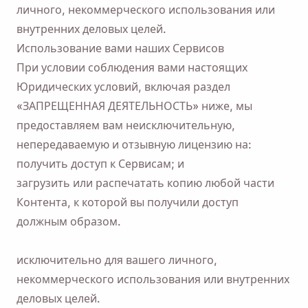
личного, некоммерческого использования или
внутренних деловых целей.
Использование вами наших Сервисов
При условии соблюдения вами настоящих
Юридических условий, включая раздел
«ЗАПРЕЩЕННАЯ ДЕЯТЕЛЬНОСТЬ» ниже, мы
предоставляем вам неисключительную,
непередаваемую и отзывную лицензию на:
получить доступ к Сервисам; и
загрузить или распечатать копию любой части
Контента, к которой вы получили доступ
должным образом.
исключительно для вашего личного,
некоммерческого использования или внутренних
деловых целей.