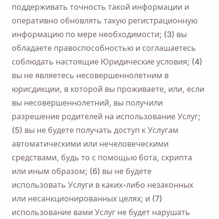
поддерживать точность такой информации и
оперативно обновлять такую ​​регистрационную
информацию по мере необходимости; (3) вы
обладаете правоспособностью и соглашаетесь
соблюдать настоящие Юридические условия; (4)
вы не являетесь несовершеннолетним в
юрисдикции, в которой вы проживаете, или, если
вы несовершеннолетний, вы получили
разрешение родителей на использование Услуг;
(5) вы не будете получать доступ к Услугам
автоматическими или нечеловеческими
средствами, будь то с помощью бота, скрипта
или иным образом; (6) вы не будете
использовать Услуги в каких-либо незаконных
или несанкционированных целях; и (7)
использование вами Услуг не будет нарушать