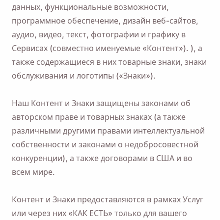
данных, функциональные возможности,
программное обеспечение, дизайн веб-сайтов,
аудио, видео, текст, фотографии и графику в
Сервисах (совместно именуемые «Контент»). ), а
также содержащиеся в них товарные знаки, знаки
обслуживания и логотипы («Знаки»).
Наш Контент и Знаки защищены законами об
авторском праве и товарных знаках (а также
различными другими правами интеллектуальной
собственности и законами о недобросовестной
конкуренции), а также договорами в США и во
всем мире.
Контент и Знаки предоставляются в рамках Услуг
или через них «КАК ЕСТЬ» только для вашего