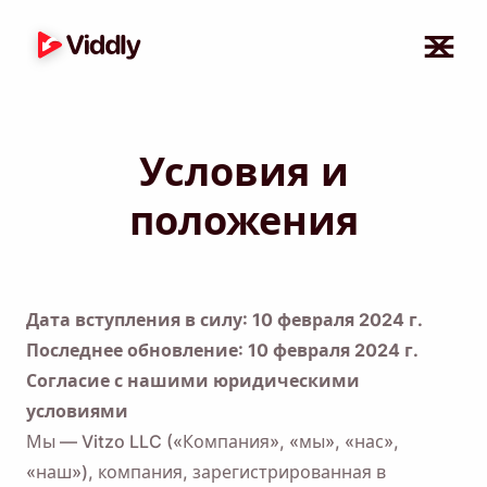
Условия и
положения
Дата вступления в силу: 10 февраля 2024 г.
Последнее обновление: 10 февраля 2024 г.
Согласие с нашими юридическими
условиями
Мы — Vitzo LLC («Компания», «мы», «нас»,
«наш»), компания, зарегистрированная в