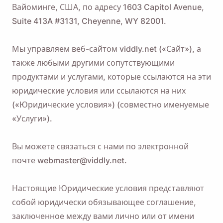
Вайоминге, США, по адресу 1603 Capitol Avenue,
Suite 413A #3131, Cheyenne, WY 82001.
Мы управляем веб-сайтом viddly.net («Сайт»), а
также любыми другими сопутствующими
продуктами и услугами, которые ссылаются на эти
юридические условия или ссылаются на них
(«Юридические условия») (совместно именуемые
«Услуги»).
Вы можете связаться с нами по электронной
почте webmaster@viddly.net.
Настоящие Юридические условия представляют
собой юридически обязывающее соглашение,
заключенное между вами лично или от имени