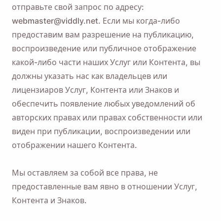
отправьте свой запрос по адресу:
webmaster@viddly.net. Если мы когда-либо
предоставим вам разрешение на публикацию,
воспроизведение или публичное отображение
какой-либо части наших Услуг или Контента, вы
должны указать нас как владельцев или
лицензиаров Услуг, Контента или Знаков и
обеспечить появление любых уведомлений об
авторских правах или правах собственности или
виден при публикации, воспроизведении или
отображении нашего Контента.
Мы оставляем за собой все права, не
предоставленные вам явно в отношении Услуг,
Контента и Знаков.