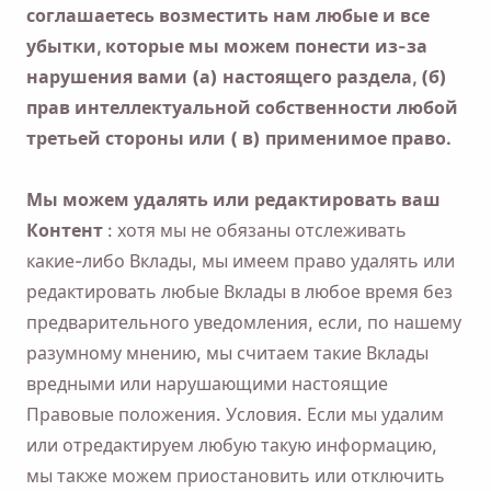
соглашаетесь возместить нам любые и все
убытки, которые мы можем понести из-за
нарушения вами (а) настоящего раздела, (б)
прав интеллектуальной собственности любой
третьей стороны или ( в) применимое право.
Мы можем удалять или редактировать ваш
Контент
: хотя мы не обязаны отслеживать
какие-либо Вклады, мы имеем право удалять или
редактировать любые Вклады в любое время без
предварительного уведомления, если, по нашему
разумному мнению, мы считаем такие Вклады
вредными или нарушающими настоящие
Правовые положения. Условия. Если мы удалим
или отредактируем любую такую ​​информацию,
мы также можем приостановить или отключить