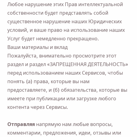
Любое нарушение этих Прав интеллектуальной
собственности будет представлять собой
существенное нарушение наших Юридических
условий, и ваше право на использование наших
Услуг будет немедленно прекращено.
Ваши материалы и вклад
Пожалуйста, внимательно просмотрите этот
раздел и раздел «ЗАПРЕЩЕННАЯ ДЕЯТЕЛЬНОСТЬ»
перед использованием наших Сервисов, чтобы
понять (а) права, которые вы нам
предоставляете, и (б) обязательства, которые вы
имеете при публикации или загрузке любого
контента через Сервисы.
Отправляя
напрямую нам любые вопросы,
комментарии, предложения, идеи, отзывы или