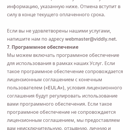
информацию, указанную ниже. Отмена вступит в
силу в конце текущего оплаченного срока.
Если вы не удовлетворены нашими услугами,
напишите нам по адресу webmaster@viddly.net.
7. Программное обеспечение
Мы можем включать программное обеспечение
для использования в рамках наших Услуг. Если
такое программное обеспечение сопровождается
лицензионным соглашением с конечным
пользователем («EULA»), условия лицензионного
соглашения будут регулировать использование
вами программного обеспечения. Если такое
программное обеспечение не сопровождается
лицензионным соглашением, мы предоставляем
вам неисключительную, отзывную, личную и