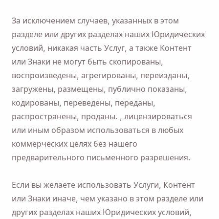
За исключением случаев, указанных в этом
разделе или других разделах наших Юридических
условий, никакая часть Услуг, а также Контент
или Знаки не могут быть скопированы,
воспроизведены, агрегированы, переизданы,
загружены, размещены, публично показаны,
кодированы, переведены, переданы,
распространены, проданы. , лицензироваться
или иным образом использоваться в любых
коммерческих целях без нашего
предварительного письменного разрешения.
Если вы желаете использовать Услуги, Контент
или Знаки иначе, чем указано в этом разделе или
других разделах наших Юридических условий,