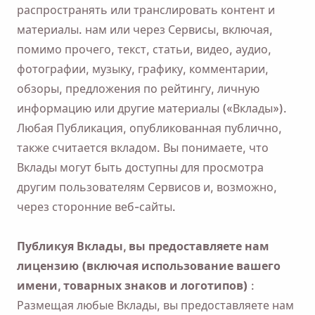
распространять или транслировать контент и
материалы. нам или через Сервисы, включая,
помимо прочего, текст, статьи, видео, аудио,
фотографии, музыку, графику, комментарии,
обзоры, предложения по рейтингу, личную
информацию или другие материалы («Вклады»).
Любая Публикация, опубликованная публично,
также считается вкладом. Вы понимаете, что
Вклады могут быть доступны для просмотра
другим пользователям Сервисов и, возможно,
через сторонние веб-сайты.
Публикуя Вклады, вы предоставляете нам
лицензию (включая использование вашего
имени, товарных знаков и логотипов)
:
Размещая любые Вклады, вы предоставляете нам