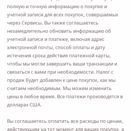
полную и точную информацию о покупке и
учетной записи для всех покупок, совершаемых
через Сервисы. Вы также соглашаетесь
незамедлительно обновить информацию об
учетной записи и платеже, включая адрес
электронной почты, способ оплаты и дату
истечения срока действия платежной карты,
чтобы мы могли завершить ваши транзакции и
связаться с вами при необходимости. Налог с
продаж будет добавлен к цене покупок, как мы
считаем необходимым. Мы можем изменить
цены в любое время. Все платежи производятся в
долларах США.
Вы соглашаетесь оплатить все расходы по ценам,
действующим на тот момент для ваших покупок, а