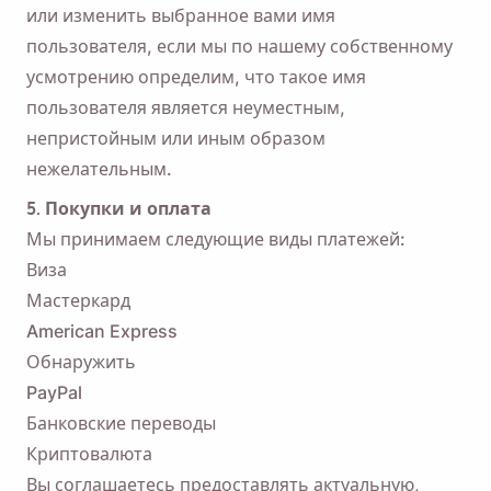
или изменить выбранное вами имя
пользователя, если мы по нашему собственному
усмотрению определим, что такое имя
пользователя является неуместным,
непристойным или иным образом
нежелательным.
5. Покупки и оплата
Мы принимаем следующие виды платежей:
Виза
Мастеркард
American Express
Обнаружить
PayPal
Банковские переводы
Криптовалюта
Вы соглашаетесь предоставлять актуальную,