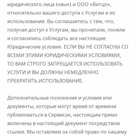
юридического лица («вы») и ООО «Витцо»,
относительно вашего доступа к Услугам и их
использования. Вы соглашаетесь с тем, что,
получая доступ к Услугам, вы прочитали, поняли
и согласились соблюдать все настоящие
Юридические условия. ЕСЛИ ВЫ НЕ СОГЛАСНЫ СО
ВСЕМИ ЭТИМИ ЮРИДИЧЕСКИМИ УСЛОВИЯМИ,
ТО ВАМ СТРОГО ЗАПРЕЩАЕТСЯ ИСПОЛЬЗОВАТЬ
УСЛУГИ И ВЫ ДОЛЖНЫ НЕМЕДЛЕННО
ПРЕКРАТИТЬ ИСПОЛЬЗОВАНИЕ.
Дополнительные положения и условия или
документы, которые могут время от времени
публиковаться в Сервисах, настоящим прямо
включены в настоящий документ посредством
ссылки. Мы оставляем за собой право по нашему