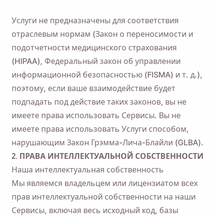
Услуги не предназначены для соответствия
отраслевым нормам (Закон о переносимости и
подотчетности медицинского страхования
(HIPAA), Федеральный закон об управлении
информационной безопасностью (FISMA) и т. д.),
поэтому, если ваше взаимодействие будет
подпадать под действие таких законов, вы не
имеете права использовать Сервисы. Вы не
имеете права использовать Услуги способом,
нарушающим Закон Грэмма-Лича-Блайли (GLBA).
2. ПРАВА ИНТЕЛЛЕКТУАЛЬНОЙ СОБСТВЕННОСТИ
Наша интеллектуальная собственность
Мы являемся владельцем или лицензиатом всех
прав интеллектуальной собственности на наши
Сервисы, включая весь исходный код, базы