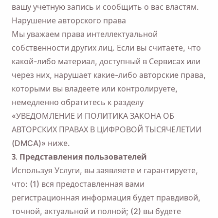
вашу учетную запись и сообщить о вас властям.
Нарушение авторского права
Мы уважаем права интеллектуальной
собственности других лиц. Если вы считаете, что
какой-либо материал, доступный в Сервисах или
через них, нарушает какие-либо авторские права,
которыми вы владеете или контролируете,
немедленно обратитесь к разделу
«УВЕДОМЛЕНИЕ И ПОЛИТИКА ЗАКОНА ОБ
АВТОРСКИХ ПРАВАХ В ЦИФРОВОЙ ТЫСЯЧЕЛЕТИИ
(DMCA)» ниже.
3. Представления пользователей
Используя Услуги, вы заявляете и гарантируете,
что: (1) вся предоставленная вами
регистрационная информация будет правдивой,
точной, актуальной и полной; (2) вы будете