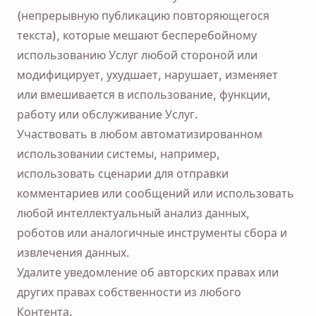
(непрерывную публикацию повторяющегося
текста), которые мешают бесперебойному
использованию Услуг любой стороной или
модифицирует, ухудшает, нарушает, изменяет
или вмешивается в использование, функции,
работу или обслуживание Услуг.
Участвовать в любом автоматизированном
использовании системы, например,
использовать сценарии для отправки
комментариев или сообщений или использовать
любой интеллектуальный анализ данных,
роботов или аналогичные инструменты сбора и
извлечения данных.
Удалите уведомление об авторских правах или
других правах собственности из любого
Контента.