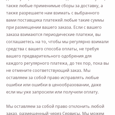
также любые применимые сборы за доставку, а
также разрешаете нам взимать с выбранного
вами поставщика платежей любые такие суммы
при размещении вашего заказа. Если с вашего
заказа взимаются периодические платежи, вы
соглашаетесь на то, чтобы мы регулярно взимали
средства с вашего способа оплаты, не требуя
вашего предварительного одобрения для
каждого регулярного платежа, до тех пор, пока вы
не отмените соответствующий заказ. Мы
оставляем за собой право исправлять любые
ошибки или ошибки в ценообразовании, даже
если мы уже запросили или получили оплату.
Мы оставляем за собой право отклонить любой
заказ, размещенный через Сервисы. Мы можем