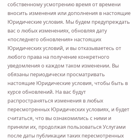
собственному усмотрению время от времени
вносить изменения или дополнения в настоящие
Юридические условия. Мы будем предупреждать
вас о любых изменениях, обновляя дату
«последнего обновления» настоящих
Юридических условий, и вы отказываетесь от
любого права на получение конкретного
уведомления о каждом таком изменении. Вы
обязаны периодически просматривать
настоящие Юридические условия, чтобы быть в
курсе обновлений. На вас будут
распространяться изменения в любых
пересмотренных Юридических условиях, и будет
считаться, что вы ознакомились с ними и
приняли их, продолжая пользоваться Услугами
после даты публикации таких пересмотренных