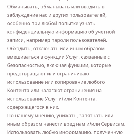
Обманывать, обманывать или вводить в
заблуждение нас и других пользователей,
особенно при любой попытке узнать
конфиденциальную информацию об учетной
записи, например пароли пользователей.
Обходить, отключать или иным образом
вмешиваться в функции Услуг, связанные с
безопасностью, включая функции, которые
предотвращают или ограничивают
использование или копирование любого
Контента или налагают ограничения на
использование Услуг и/или Контента,
содержащегося в них.
По нашему мнению, унижать, запятнать или
иным образом нанести вред нам и/или Сервисам.
Использовать любую информацию, полученную