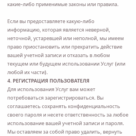
какие-либо применимые законы или правила.
Если вы предоставляете какую-либо
информацию, которая является неверной,
неточной, устаревшей или неполной, мы имеем
право приостановить или прекратить действие
вашей учетной записи и отказать в любом
текущем или будущем использовании Услуг (или
любой их части).
4. РЕГИСТРАЦИЯ ПОЛЬЗОВАТЕЛЯ
Для использования Услуг вам может
потребоваться зарегистрироваться. Вы
соглашаетесь сохранять конфиденциальность
своего пароля и несете ответственность за любое
использование вашей учетной записи и пароля.
Мы оставляем за собой право удалить, вернуть