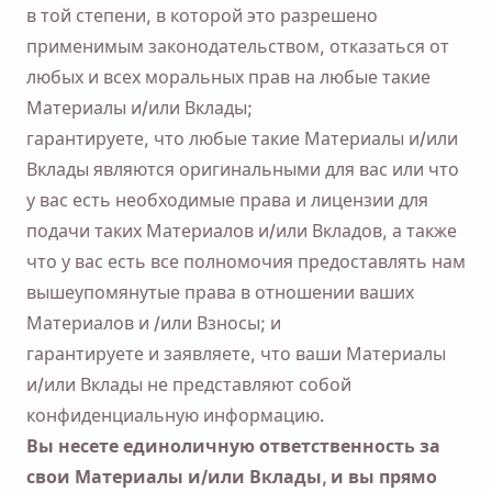
в той степени, в которой это разрешено
применимым законодательством, отказаться от
любых и всех моральных прав на любые такие
Материалы и/или Вклады;
гарантируете, что любые такие Материалы и/или
Вклады являются оригинальными для вас или что
у вас есть необходимые права и лицензии для
подачи таких Материалов и/или Вкладов, а также
что у вас есть все полномочия предоставлять нам
вышеупомянутые права в отношении ваших
Материалов и /или Взносы; и
гарантируете и заявляете, что ваши Материалы
и/или Вклады не представляют собой
конфиденциальную информацию.
Вы несете единоличную ответственность за
свои Материалы и/или Вклады, и вы прямо