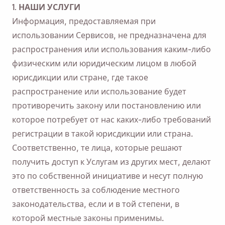
1. НАШИ УСЛУГИ
Информация, предоставляемая при
использовании Сервисов, не предназначена для
распространения или использования каким-либо
физическим или юридическим лицом в любой
юрисдикции или стране, где такое
распространение или использование будет
противоречить закону или постановлению или
которое потребует от нас каких-либо требований
регистрации в такой юрисдикции или страна.
Соответственно, те лица, которые решают
получить доступ к Услугам из других мест, делают
это по собственной инициативе и несут полную
ответственность за соблюдение местного
законодательства, если и в той степени, в
которой местные законы применимы.