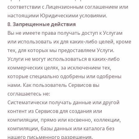
соответствии с Лицензионным соглашением или
настоящими Юридическими условиями.
8. Запрещенные действия
Вы не имеете права получать доступ к Услугам
или использовать их для каких-либо целей, кроме
тех, для которых мы предоставляем Услуги.
Услуги не могут использоваться в каких-либо
коммерческих целях, за исключением тех,
которые специально одобрены или одобрены
нами. Как пользователь Сервисов вы
соглашаетесь не:
Систематически получать данные или другой
контент из Сервисов для создания или
компиляции, прямо или косвенно, коллекции,
компиляции, базы данных или каталога без
нашего письменного разрешения.