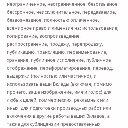
неограниченное, неограниченное, безотзывное,
бессрочное, неисключительное, передаваемое,
безвозмездное, полностью оплаченное,
всемирное право и лицензия на: использование,
копирование, воспроизведение,
распространение, продажу, перепродажу,
публикацию, трансляцию, переименование,
хранение, публичное исполнение, публичное
отображение, переформатирование, перевод,
выдержки (полностью или частично), и
использовать ваши Вклады (включая, помимо
прочего, ваше изображение, имя и голос) для
любых целей, коммерческих, рекламных или
иных, для подготовки производных работ или
включения в другие работы ваших Вкладов, а
также для сублицензии предоставленных