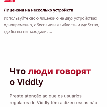
Лицензия на несколько устройств
Используйте свою лицензию на двух устройствах
одновременно, обеспечивая гибкость и удобство,
где бы вы ни находились.
Что
люди говорят
о Viddly
Preste atenção ao que os usuários
regulares do Viddly têm a dizer: essas não