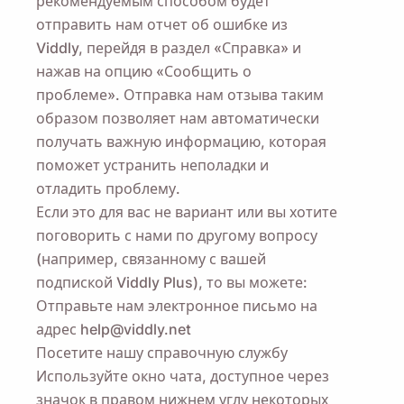
рекомендуемым способом будет
отправить нам отчет об ошибке из
Viddly, перейдя в раздел «Справка» и
нажав на опцию «Сообщить о
проблеме». Отправка нам отзыва таким
образом позволяет нам автоматически
получать важную информацию, которая
поможет устранить неполадки и
отладить проблему.
Если это для вас не вариант или вы хотите
поговорить с нами по другому вопросу
(например, связанному с вашей
подпиской Viddly Plus), то вы можете:
Отправьте нам электронное письмо на
адрес help@viddly.net
Посетите нашу
справочную службу
Используйте окно чата, доступное через
значок в правом нижнем углу некоторых