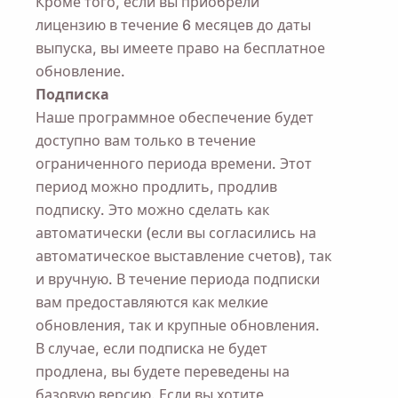
Кроме того, если вы приобрели
лицензию в течение 6 месяцев до даты
выпуска, вы имеете право на бесплатное
обновление.
Подписка
Наше программное обеспечение будет
доступно вам только в течение
ограниченного периода времени. Этот
период можно продлить, продлив
подписку. Это можно сделать как
автоматически (если вы согласились на
автоматическое выставление счетов), так
и вручную. В течение периода подписки
вам предоставляются как мелкие
обновления, так и крупные обновления.
В случае, если подписка не будет
продлена, вы будете переведены на
базовую версию. Если вы хотите