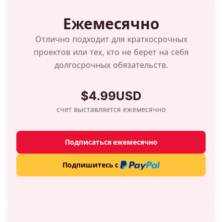
Ежемесячно
Отлично подходит для краткосрочных
проектов или тех, кто не берет на себя
долгосрочных обязательств.
$4.99USD
счет выставляется ежемесячно
Подписаться ежемесячно
Подпишитесь с