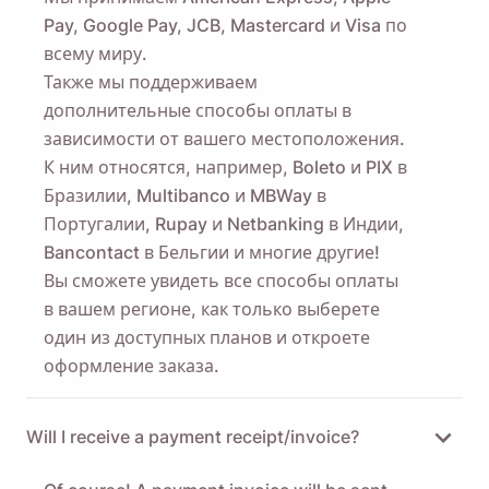
Pay, Google Pay, JCB, Mastercard и Visa по
всему миру.
Также мы поддерживаем
дополнительные способы оплаты в
зависимости от вашего местоположения.
К ним относятся, например, Boleto и PIX в
Бразилии, Multibanco и MBWay в
Португалии, Rupay и Netbanking в Индии,
Bancontact в Бельгии и многие другие!
Вы сможете увидеть все способы оплаты
в вашем регионе, как только выберете
один из доступных планов и откроете
оформление заказа.
Will I receive a payment receipt/invoice?