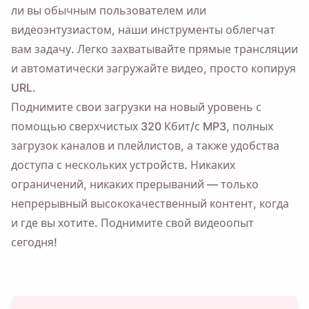
ли вы обычным пользователем или
видеоэнтузиастом, наши инструменты облегчат
вам задачу. Легко захватывайте прямые трансляции
и автоматически загружайте видео, просто копируя
URL.
Поднимите свои загрузки на новый уровень с
помощью сверхчистых 320 Кбит/с MP3, полных
загрузок каналов и плейлистов, а также удобства
доступа с нескольких устройств. Никаких
ограничений, никаких прерываний — только
непрерывный высококачественный контент, когда
и где вы хотите. Поднимите свой видеоопыт
сегодня!