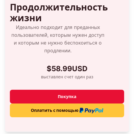
Продолжительность
жизни
Идеально подходит для преданных
пользователей, которым нужен доступ
и которым не нужно беспокоиться о
продлении.
$58.99USD
выставлен счет один раз
Покупка
Оплатить с помощью