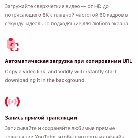
Загружайте сверхчеткие видео — от HD до
потрясающего 8K с плавной частотой 60 кадров в
секунду, идеально подходящие для любого экрана.
Автоматическая загрузка при копировании URL
Copy a video link, and Viddly will instantly start
downloading it in the background.
Запись прямой трансляции
Записывайте и сохраняйте любимые прямые
трансляции YouTube, чтобы смотреть их офлайн,