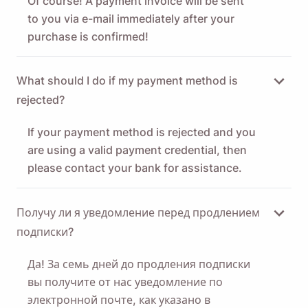
Of course! A payment invoice will be sent
to you via e-mail immediately after your
purchase is confirmed!
What should I do if my payment method is
rejected?
If your payment method is rejected and you
are using a valid payment credential, then
please contact your bank for assistance.
Получу ли я уведомление перед продлением
подписки?
Да! За семь дней до продления подписки
вы получите от нас уведомление по
электронной почте, как указано в