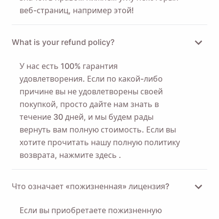
веб-страниц, например этой!
What is your refund policy?
У нас есть 100% гарантия
удовлетворения. Если по какой-либо
причине вы не удовлетворены своей
покупкой, просто дайте нам знать в
течение 30 дней, и мы будем рады
вернуть вам полную стоимость. Если вы
хотите прочитать нашу полную политику
возврата, нажмите
здесь
.
Что означает «пожизненная» лицензия?
Если вы приобретаете пожизненную