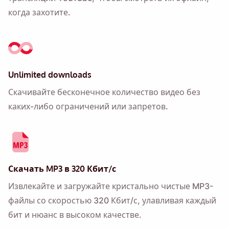
когда захотите.
Unlimited downloads
Скачивайте бесконечное количество видео без
каких-либо ограничений или запретов.
Скачать MP3 в 320 Кбит/с
Извлекайте и загружайте кристально чистые MP3-
файлы со скоростью 320 Кбит/с, улавливая каждый
бит и нюанс в высоком качестве.