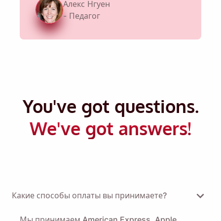
Алекс Нгуен
- Педагог
You've got questions.
We've got answers!
Какие способы оплаты вы принимаете?
Мы принимаем American Express, Apple