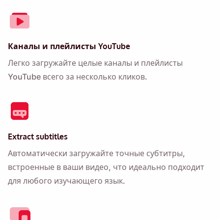
Каналы и плейлисты YouTube
Легко загружайте целые каналы и плейлисты
YouTube всего за несколько кликов.
Extract subtitles
Автоматически загружайте точные субтитры,
встроенные в ваши видео, что идеально подходит
для любого изучающего язык.