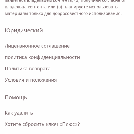
являетесь владельцем контента, (б) получили согласие от
владельца контента или (в) планируете использовать
материалы только для добросовестного использования.
Юридический
Лицензионное соглашение
политика конфиденциальности
Политика возврата
Условия и положения
Помощь
Как удалить
Хотите сбросить ключ «Плюс»?