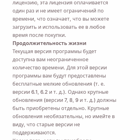
лицензию, эта лицензия оплачивается
один раз и не имеет ограничений по
времени, что означает, что вы можете
загрузить и использовать ее в любое
время после покупки.
Продолжительность жизни
Текущая версия программы будет
доступна вам неограниченное
количество времени. Для этой версии
программы вам будут предоставлены
бесплатные мелкие обновления (т. е.
версии 6.1, 6.2 и т. д.). Однако крупные
обновления (версии 7, 8, 9 и т. д.) должны
быть приобретены отдельно. Крупные
обновления необязательны, но имейте в
виду, что старые версии не
поддерживаются.