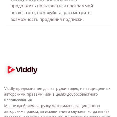
продолжить пользоваться программой
после этого, пожалуйста, рассмотрите
возможность продления подписки.
Viddly предназначен для загрузки видео, не защищенных
авторскими правами, или в целях добросовестного
использования.
Мы не одобряем загрузку материалов, защищенных
авторским правом, за исключением случаев, когда вы (а)