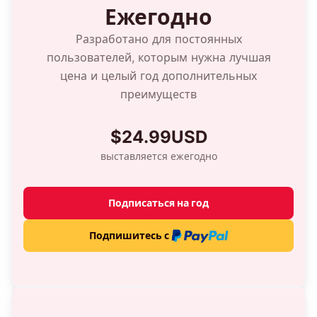
Ежегодно
Разработано для постоянных
пользователей, которым нужна лучшая
цена и целый год дополнительных
преимуществ
$24.99USD
выставляется ежегодно
Подписаться на год
Подпишитесь с