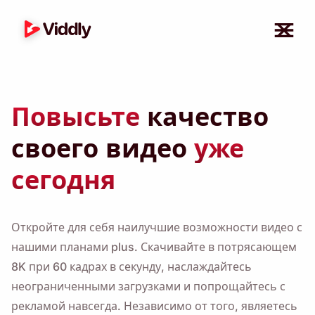
Повысьте
качество
своего видео
уже
сегодня
Откройте для себя наилучшие возможности видео с
нашими планами plus. Скачивайте в потрясающем
8K при 60 кадрах в секунду, наслаждайтесь
неограниченными загрузками и попрощайтесь с
рекламой навсегда. Независимо от того, являетесь