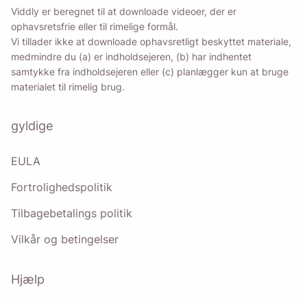
Viddly er beregnet til at downloade videoer, der er
ophavsretsfrie eller til rimelige formål.
Vi tillader ikke at downloade ophavsretligt beskyttet materiale,
medmindre du (a) er indholdsejeren, (b) har indhentet
samtykke fra indholdsejeren eller (c) planlægger kun at bruge
materialet til rimelig brug.
gyldige
EULA
Fortrolighedspolitik
Tilbagebetalings politik
Vilkår og betingelser
Hjælp