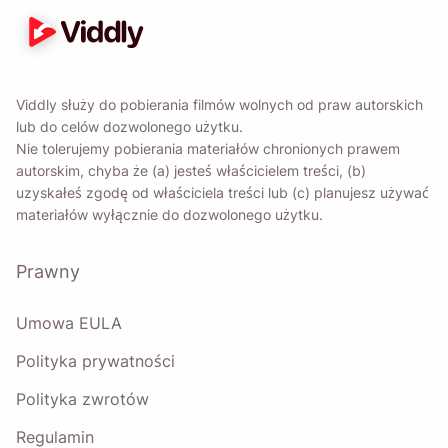
Viddly służy do pobierania filmów wolnych od praw autorskich
lub do celów dozwolonego użytku.
Nie tolerujemy pobierania materiałów chronionych prawem
autorskim, chyba że (a) jesteś właścicielem treści, (b)
uzyskałeś zgodę od właściciela treści lub (c) planujesz używać
materiałów wyłącznie do dozwolonego użytku.
Prawny
Umowa EULA
Polityka prywatności
Polityka zwrotów
Regulamin