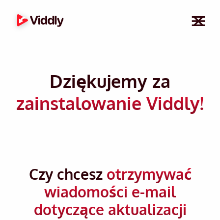
Dziękujemy za
zainstalowanie Viddly!
Czy chcesz
otrzymywać
wiadomości e-mail
dotyczące aktualizacji