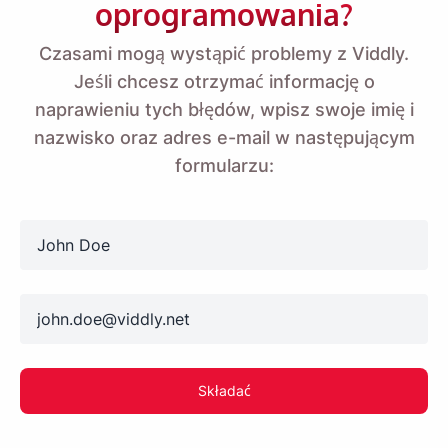
oprogramowania?
Czasami mogą wystąpić problemy z Viddly.
Jeśli chcesz otrzymać informację o
naprawieniu tych błędów, wpisz swoje imię i
nazwisko oraz adres e-mail w następującym
formularzu:
name
email
Składać