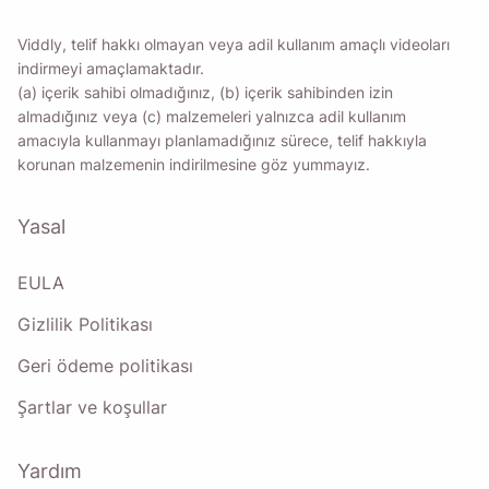
Viddly, telif hakkı olmayan veya adil kullanım amaçlı videoları
indirmeyi amaçlamaktadır.
(a) içerik sahibi olmadığınız, (b) içerik sahibinden izin
almadığınız veya (c) malzemeleri yalnızca adil kullanım
amacıyla kullanmayı planlamadığınız sürece, telif hakkıyla
korunan malzemenin indirilmesine göz yummayız.
Yasal
EULA
Gizlilik Politikası
Geri ödeme politikası
Şartlar ve koşullar
Yardım