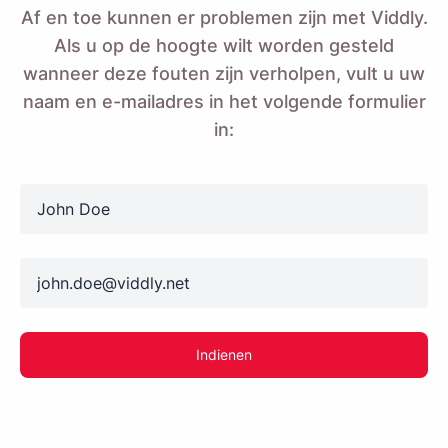
Af en toe kunnen er problemen zijn met Viddly.
Als u op de hoogte wilt worden gesteld
wanneer deze fouten zijn verholpen, vult u uw
naam en e-mailadres in het volgende formulier
in:
name
email
Indienen