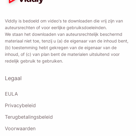
Viddly is bedoeld om video's te downloaden die vrij zijn van
auteursrechten of voor eerlijke gebruiksdoeleinden.
We staan ​​het downloaden van auteursrechtelijk beschermd
materiaal niet toe, tenzij u (a) de eigenaar van de inhoud bent,
(b) toestemming hebt gekregen van de eigenaar van de
inhoud, of (c) van plan bent de materialen uitsluitend voor
redelijk gebruik te gebruiken.
Legaal
EULA
Privacybeleid
Terugbetalingsbeleid
Voorwaarden