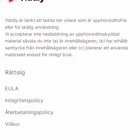
Viddly är tänkt att ladda ner videor som är upphovsrättsfria
eller för skälig användning.
Vi accepterar inte nedladdning av upphovsrättsskyddat
material såvida du inte (a) är innehållsägaren, (b) har erhållit
samtycke från innehållsägaren eller (c) planerar att använda
materialet endast för rimligt bruk.
Rättslig
EULA
Integritetspolicy
Återbetalningspolicy
Villkor