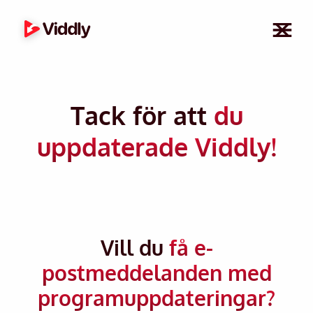
Tack för att
du
uppdaterade Viddly!
Vill du
få e-
postmeddelanden med
programuppdateringar?