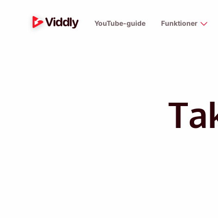
YouTube-guide
Funktioner
Ta