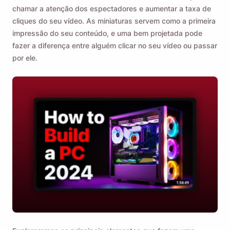
chamar a atenção dos espectadores e aumentar a taxa de
cliques do seu vídeo. As miniaturas servem como a primeira
impressão do seu conteúdo, e uma bem projetada pode
fazer a diferença entre alguém clicar no seu vídeo ou passar
por ele.