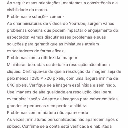
Ao seguir essas orientações, mantemos a consistência e a
visibilidade da marca.
Problemas e soluções comuns
Ao criar miniaturas de vídeos do YouTube, surgem vários
problemas comuns que podem impactar o engajamento do
espectador. Vamos discutir esses problemas e suas
soluções para garantir que as miniaturas atraiam
espectadores de forma eficaz.
Problemas com a nitidez da imagem
Miniaturas borradas ou de baixa resolução não atraem
cliques. Certifique-se de que a resolução da imagem seja de
pelo menos 1280 x 720 pixels, com uma largura mínima de
640 pixels. Verifique se a imagem está nítida e sem ruído.
Use imagens de alta qualidade em resolução ideal para
evitar pixelização. Adapte as imagens para caber em telas
grandes e pequenas sem perder a nitidez.
Problemas com miniatura não aparecendo
Às vezes, miniaturas personalizadas não aparecem após o
upload. Confirme se a conta está verificada e habilitada