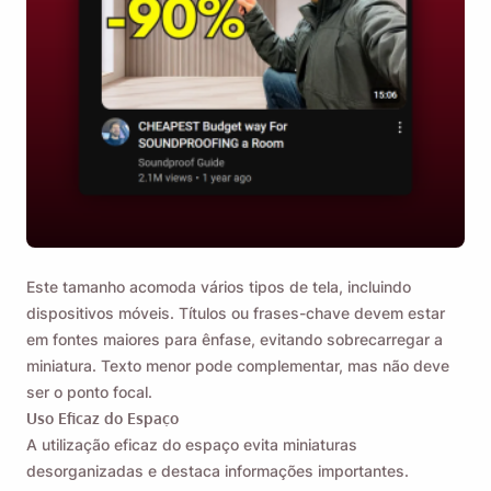
Este tamanho acomoda vários tipos de tela, incluindo
dispositivos móveis. Títulos ou frases-chave devem estar
em fontes maiores para ênfase, evitando sobrecarregar a
miniatura. Texto menor pode complementar, mas não deve
ser o ponto focal.
Uso Eficaz do Espaço
A utilização eficaz do espaço evita miniaturas
desorganizadas e destaca informações importantes.