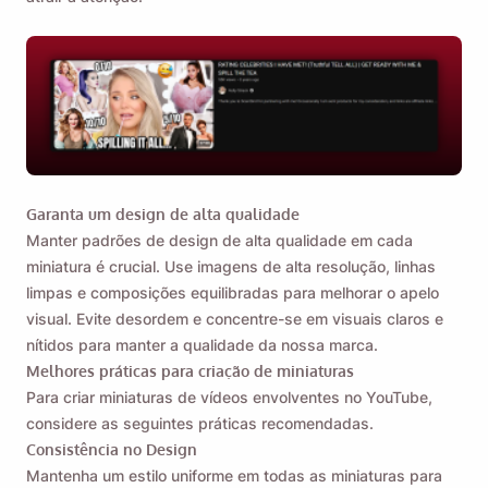
Garanta um design de alta qualidade
Manter padrões de design de alta qualidade em cada
miniatura é crucial. Use imagens de alta resolução, linhas
limpas e composições equilibradas para melhorar o apelo
visual. Evite desordem e concentre-se em visuais claros e
nítidos para manter a qualidade da nossa marca.
Melhores práticas para criação de miniaturas
Para criar miniaturas de vídeos envolventes no YouTube,
considere as seguintes práticas recomendadas.
Consistência no Design
Mantenha um estilo uniforme em todas as miniaturas para