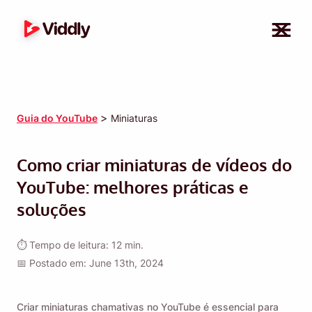
>
Guia do YouTube
Miniaturas
Como criar miniaturas de vídeos do
YouTube: melhores práticas e
soluções
⏱ Tempo de leitura: 12 min.
📅 Postado em: June 13th, 2024
Criar miniaturas chamativas no YouTube é essencial para