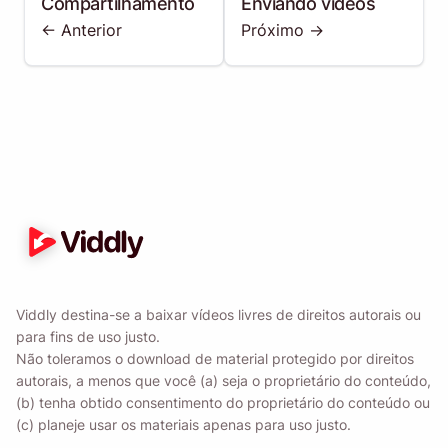
Compartilhamento
Enviando vídeos
<- Anterior
Próximo ->
Viddly destina-se a baixar vídeos livres de direitos autorais ou
para fins de uso justo.
Não toleramos o download de material protegido por direitos
autorais, a menos que você (a) seja o proprietário do conteúdo,
(b) tenha obtido consentimento do proprietário do conteúdo ou
(c) planeje usar os materiais apenas para uso justo.