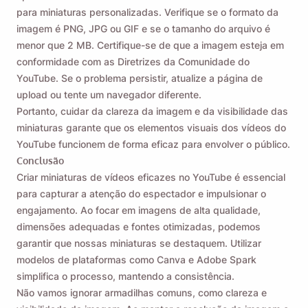
para miniaturas personalizadas. Verifique se o formato da
imagem é PNG, JPG ou GIF e se o tamanho do arquivo é
menor que 2 MB. Certifique-se de que a imagem esteja em
conformidade com as Diretrizes da Comunidade do
YouTube. Se o problema persistir, atualize a página de
upload ou tente um navegador diferente.
Portanto, cuidar da clareza da imagem e da visibilidade das
miniaturas garante que os elementos visuais dos vídeos do
YouTube funcionem de forma eficaz para envolver o público.
Conclusão
Criar miniaturas de vídeos eficazes no YouTube é essencial
para capturar a atenção do espectador e impulsionar o
engajamento. Ao focar em imagens de alta qualidade,
dimensões adequadas e fontes otimizadas, podemos
garantir que nossas miniaturas se destaquem. Utilizar
modelos de plataformas como Canva e Adobe Spark
simplifica o processo, mantendo a consistência.
Não vamos ignorar armadilhas comuns, como clareza e