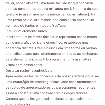
de ler, especialmente uma fonte fácil de ler quando vista
apenas como parte de uma miniatura em 1/3 da tela do seu
telefone (é assim que normalmente vemos miniaturas). Há
uma razão pela qual a maioria dos canais usa apenas um
punhado de fontes em todo o YouTube.
Incluir um elemento único
Incorporar um elemento único que representa nossa marca,
como um gráfico ou ícone específico, estabelece uma
aparência distinta. Exemplos incluem uma forma ou padrão
específico usado consistentemente em todas as miniaturas.
Este elemento único contribui para criar uma assinatura
visual para nosso canal.
Destacar rostos reconhecíveis
Apresentar rostos reconhecíveis de nossos vídeos pode ser
uma estratégia de branding eficaz. Usar consistentemente
os rostos de apresentadores ou personagens recorrentes
ajuda a construir uma conexão com os espectadores.
Garanta que as imagens sejam claras e expressivas para
atrair a atenção.