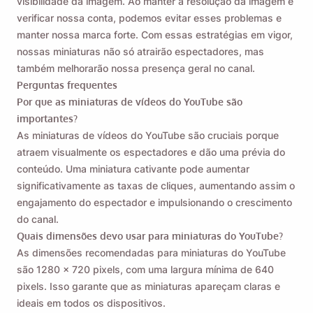
visibilidade da imagem. Ao manter a resolução da imagem e
verificar nossa conta, podemos evitar esses problemas e
manter nossa marca forte. Com essas estratégias em vigor,
nossas miniaturas não só atrairão espectadores, mas
também melhorarão nossa presença geral no canal.
Perguntas frequentes
Por que as miniaturas de vídeos do YouTube são
importantes?
As miniaturas de vídeos do YouTube são cruciais porque
atraem visualmente os espectadores e dão uma prévia do
conteúdo. Uma miniatura cativante pode aumentar
significativamente as taxas de cliques, aumentando assim o
engajamento do espectador e impulsionando o crescimento
do canal.
Quais dimensões devo usar para miniaturas do YouTube?
As dimensões recomendadas para miniaturas do YouTube
são 1280 x 720 pixels, com uma largura mínima de 640
pixels. Isso garante que as miniaturas apareçam claras e
ideais em todos os dispositivos.