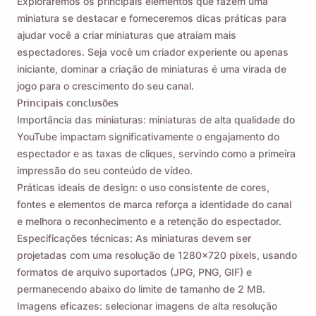
Exploraremos os principais elementos que fazem uma
miniatura se destacar e forneceremos dicas práticas para
ajudar você a criar miniaturas que atraiam mais
espectadores. Seja você um criador experiente ou apenas
iniciante, dominar a criação de miniaturas é uma virada de
jogo para o crescimento do seu canal.
Principais conclusões
Importância das miniaturas: miniaturas de alta qualidade do
YouTube impactam significativamente o engajamento do
espectador e as taxas de cliques, servindo como a primeira
impressão do seu conteúdo de vídeo.
Práticas ideais de design: o uso consistente de cores,
fontes e elementos de marca reforça a identidade do canal
e melhora o reconhecimento e a retenção do espectador.
Especificações técnicas: As miniaturas devem ser
projetadas com uma resolução de 1280x720 pixels, usando
formatos de arquivo suportados (JPG, PNG, GIF) e
permanecendo abaixo do limite de tamanho de 2 MB.
Imagens eficazes: selecionar imagens de alta resolução