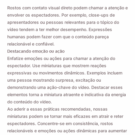
Rostos com contato visual direto podem chamar a atenção e
envolver os espectadores. Por exemplo, close-ups de
apresentadores ou pessoas relevantes para o tópico do
vídeo tendem a ter melhor desempenho. Expressões
humanas podem fazer com que o conteúdo pareça
relacionável e confiável.
Destacando emoção ou ação
Enfatize emoções ou ações para chamar a atenção do
espectador. Use miniaturas que mostrem reações
expressivas ou movimentos dinâmicos. Exemplos incluem
uma pessoa mostrando surpresa, excitação ou
demonstrando uma ação-chave do vídeo. Destacar esses
elementos torna a miniatura atraente e indicativa da energia
do conteúdo do vídeo.
Ao aderir a essas práticas recomendadas, nossas
miniaturas podem se tornar mais eficazes em atrair e reter
espectadores. Concentre-se em consistência, rostos
relacionáveis ​​e emoções ou ações dinâmicas para aumentar