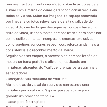
personalização aumenta sua eficácia. Ajuste as cores para
alinhar com a marca do canal, garantindo consistência em
todos os vídeos. Substitua imagens de espaço reservado
por imagens ou fotos relevantes e de alta qualidade do
vídeo. Adicione texto que destaque os pontos-chave ou o
título do vídeo, usando fontes personalizadas para combinar
com o estilo da marca. Incorporar elementos exclusivos,
como logotipos ou ícones específicos, reforça ainda mais a
consistência e o reconhecimento da marca.
Seguindo essas etapas, o processo de personalização do
modelo se torna perfeito e eficiente, resultando em
miniaturas atraentes do YouTube, prontas para atrair mais
espectadores.
Carregando sua miniatura no YouTube
Melhore o apelo visual do seu vídeo carregando uma
miniatura personalizada. Siga os passos abaixo para
garantir um processo tranquilo.
Etapas para fazer upload