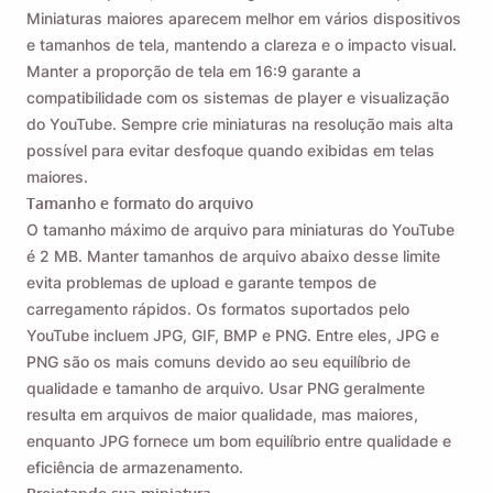
Miniaturas maiores aparecem melhor em vários dispositivos
e tamanhos de tela, mantendo a clareza e o impacto visual.
Manter a proporção de tela em 16:9 garante a
compatibilidade com os sistemas de player e visualização
do YouTube. Sempre crie miniaturas na resolução mais alta
possível para evitar desfoque quando exibidas em telas
maiores.
Tamanho e formato do arquivo
O tamanho máximo de arquivo para miniaturas do YouTube
é 2 MB. Manter tamanhos de arquivo abaixo desse limite
evita problemas de upload e garante tempos de
carregamento rápidos. Os formatos suportados pelo
YouTube incluem JPG, GIF, BMP e PNG. Entre eles, JPG e
PNG são os mais comuns devido ao seu equilíbrio de
qualidade e tamanho de arquivo. Usar PNG geralmente
resulta em arquivos de maior qualidade, mas maiores,
enquanto JPG fornece um bom equilíbrio entre qualidade e
eficiência de armazenamento.