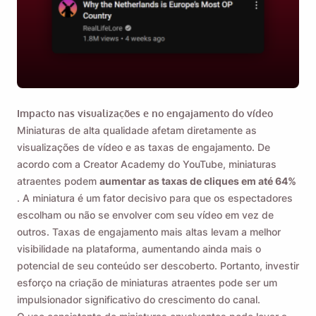
Impacto nas visualizações e no engajamento do vídeo
Miniaturas de alta qualidade afetam diretamente as
visualizações de vídeo e as taxas de engajamento. De
acordo com a Creator Academy do YouTube, miniaturas
atraentes podem
aumentar as taxas de cliques em até 64%
. A miniatura é um fator decisivo para que os espectadores
escolham ou não se envolver com seu vídeo em vez de
outros. Taxas de engajamento mais altas levam a melhor
visibilidade na plataforma, aumentando ainda mais o
potencial de seu conteúdo ser descoberto. Portanto, investir
esforço na criação de miniaturas atraentes pode ser um
impulsionador significativo do crescimento do canal.