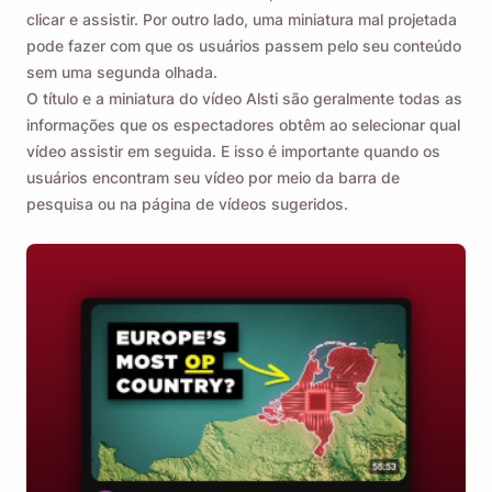
clicar e assistir. Por outro lado, uma miniatura mal projetada
pode fazer com que os usuários passem pelo seu conteúdo
sem uma segunda olhada.
O título e a miniatura do vídeo Alsti são geralmente todas as
informações que os espectadores obtêm ao selecionar qual
vídeo assistir em seguida. E isso é importante quando os
usuários encontram seu vídeo por meio da barra de
pesquisa ou na página de vídeos sugeridos.