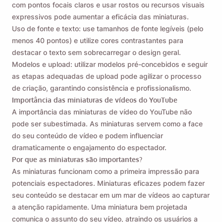
com pontos focais claros e usar rostos ou recursos visuais
expressivos pode aumentar a eficácia das miniaturas.
Uso de fonte e texto: use tamanhos de fonte legíveis (pelo
menos 40 pontos) e utilize cores contrastantes para
destacar o texto sem sobrecarregar o design geral.
Modelos e upload: utilizar modelos pré-concebidos e seguir
as etapas adequadas de upload pode agilizar o processo
de criação, garantindo consistência e profissionalismo.
Importância das miniaturas de vídeos do YouTube
A importância das miniaturas de vídeo do YouTube não
pode ser subestimada. As miniaturas servem como a face
do seu conteúdo de vídeo e podem influenciar
dramaticamente o engajamento do espectador.
Por que as miniaturas são importantes?
As miniaturas funcionam como a primeira impressão para
potenciais espectadores. Miniaturas eficazes podem fazer
seu conteúdo se destacar em um mar de vídeos ao capturar
a atenção rapidamente. Uma miniatura bem projetada
comunica o assunto do seu vídeo, atraindo os usuários a