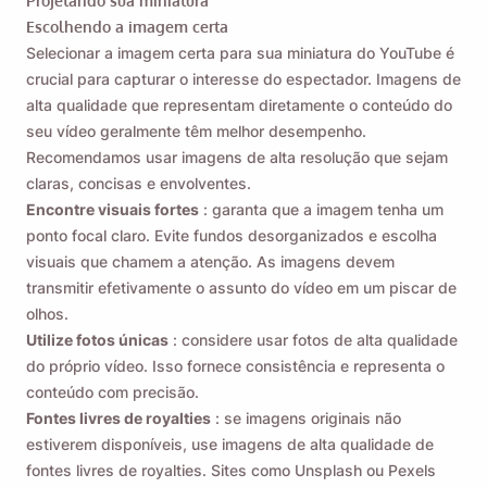
Projetando sua miniatura
Escolhendo a imagem certa
Selecionar a imagem certa para sua miniatura do YouTube é
crucial para capturar o interesse do espectador. Imagens de
alta qualidade que representam diretamente o conteúdo do
seu vídeo geralmente têm melhor desempenho.
Recomendamos usar imagens de alta resolução que sejam
claras, concisas e envolventes.
Encontre visuais fortes
: garanta que a imagem tenha um
ponto focal claro. Evite fundos desorganizados e escolha
visuais que chamem a atenção. As imagens devem
transmitir efetivamente o assunto do vídeo em um piscar de
olhos.
Utilize fotos únicas
: considere usar fotos de alta qualidade
do próprio vídeo. Isso fornece consistência e representa o
conteúdo com precisão.
Fontes livres de royalties
: se imagens originais não
estiverem disponíveis, use imagens de alta qualidade de
fontes livres de royalties. Sites como Unsplash ou Pexels