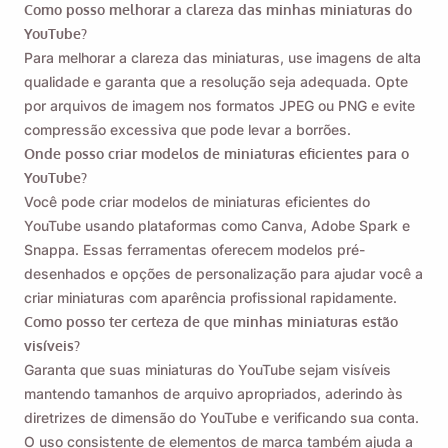
Como posso melhorar a clareza das minhas miniaturas do
YouTube?
Para melhorar a clareza das miniaturas, use imagens de alta
qualidade e garanta que a resolução seja adequada. Opte
por arquivos de imagem nos formatos JPEG ou PNG e evite
compressão excessiva que pode levar a borrões.
Onde posso criar modelos de miniaturas eficientes para o
YouTube?
Você pode criar modelos de miniaturas eficientes do
YouTube usando plataformas como Canva, Adobe Spark e
Snappa. Essas ferramentas oferecem modelos pré-
desenhados e opções de personalização para ajudar você a
criar miniaturas com aparência profissional rapidamente.
Como posso ter certeza de que minhas miniaturas estão
visíveis?
Garanta que suas miniaturas do YouTube sejam visíveis
mantendo tamanhos de arquivo apropriados, aderindo às
diretrizes de dimensão do YouTube e verificando sua conta.
O uso consistente de elementos de marca também ajuda a