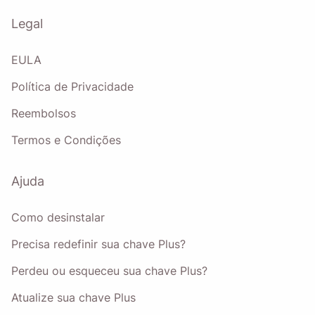
Legal
EULA
Política de Privacidade
Reembolsos
Termos e Condições
Ajuda
Como desinstalar
Precisa redefinir sua chave Plus?
Perdeu ou esqueceu sua chave Plus?
Atualize sua chave Plus