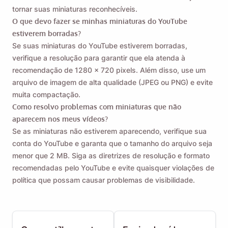
tornar suas miniaturas reconhecíveis.
O que devo fazer se minhas miniaturas do YouTube
estiverem borradas?
Se suas miniaturas do YouTube estiverem borradas,
verifique a resolução para garantir que ela atenda à
recomendação de 1280 x 720 pixels. Além disso, use um
arquivo de imagem de alta qualidade (JPEG ou PNG) e evite
muita compactação.
Como resolvo problemas com miniaturas que não
aparecem nos meus vídeos?
Se as miniaturas não estiverem aparecendo, verifique sua
conta do YouTube e garanta que o tamanho do arquivo seja
menor que 2 MB. Siga as diretrizes de resolução e formato
recomendadas pelo YouTube e evite quaisquer violações de
política que possam causar problemas de visibilidade.