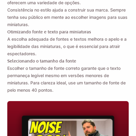
oferecem uma variedade de opções.
Consistência no estilo ajuda a construir sua marca. Sempre
tenha seu público em mente ao escolher imagens para suas
miniaturas.
Otimizando fonte e texto para miniaturas
A escolha adequada de fontes e textos melhora o apelo e a
legibilidade das miniaturas, o que é essencial para atrair
espectadores.
Selecionando o tamanho da fonte
Escolher o tamanho de fonte correto garante que o texto
permaneça legível mesmo em versões menores de
miniaturas. Para clareza ideal, use um tamanho de fonte de
pelo menos 40 pontos.