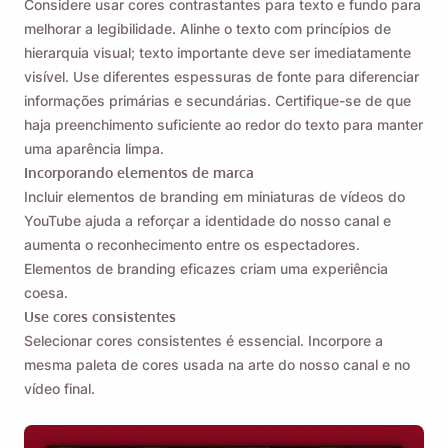
Considere usar cores contrastantes para texto e fundo para
melhorar a legibilidade. Alinhe o texto com princípios de
hierarquia visual; texto importante deve ser imediatamente
visível. Use diferentes espessuras de fonte para diferenciar
informações primárias e secundárias. Certifique-se de que
haja preenchimento suficiente ao redor do texto para manter
uma aparência limpa.
Incorporando elementos de marca
Incluir elementos de branding em miniaturas de vídeos do
YouTube ajuda a reforçar a identidade do nosso canal e
aumenta o reconhecimento entre os espectadores.
Elementos de branding eficazes criam uma experiência
coesa.
Use cores consistentes
Selecionar cores consistentes é essencial. Incorpore a
mesma paleta de cores usada na arte do nosso canal e no
vídeo final.