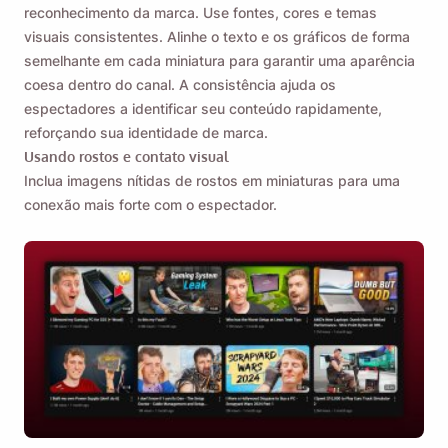
reconhecimento da marca. Use fontes, cores e temas
visuais consistentes. Alinhe o texto e os gráficos de forma
semelhante em cada miniatura para garantir uma aparência
coesa dentro do canal. A consistência ajuda os
espectadores a identificar seu conteúdo rapidamente,
reforçando sua identidade de marca.
Usando rostos e contato visual
Inclua imagens nítidas de rostos em miniaturas para uma
conexão mais forte com o espectador.