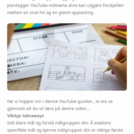
planlegger YouTube-videoene dine kan utgjøre forskjellen
mellom en viral hit og en glemt opplasting.
Før vi hopper inn i denne
YouTube-guiden
, la oss se
gjennom alt du vil lære på denne siden...
Viktige takeaways
Sett klare mål og forstå målgruppen din: Å etablere
spesifikke mål og kjenne målgruppen din er viktige første