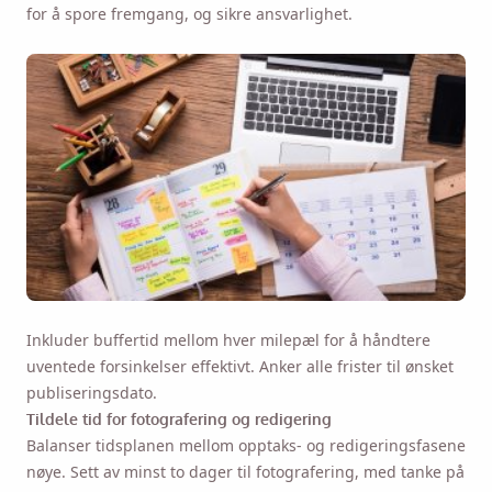
for å spore fremgang, og sikre ansvarlighet.
Inkluder buffertid mellom hver milepæl for å håndtere
uventede forsinkelser effektivt. Anker alle frister til ønsket
publiseringsdato.
Tildele tid for fotografering og redigering
Balanser tidsplanen mellom opptaks- og redigeringsfasene
nøye. Sett av minst to dager til fotografering, med tanke på