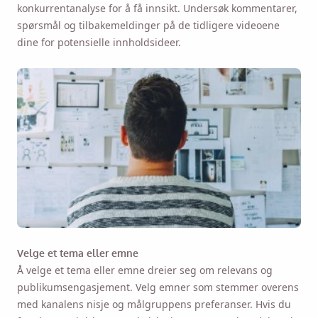
konkurrentanalyse for å få innsikt. Undersøk kommentarer,
spørsmål og tilbakemeldinger på de tidligere videoene
dine for potensielle innholdsideer.
Velge et tema eller emne
Å velge et tema eller emne dreier seg om relevans og
publikumsengasjement. Velg emner som stemmer overens
med kanalens nisje og målgruppens preferanser. Hvis du