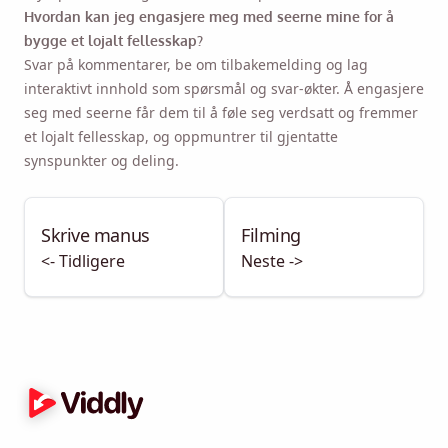
Hvordan kan jeg engasjere meg med seerne mine for å
bygge et lojalt fellesskap?
Svar på kommentarer, be om tilbakemelding og lag
interaktivt innhold som spørsmål og svar-økter. Å engasjere
seg med seerne får dem til å føle seg verdsatt og fremmer
et lojalt fellesskap, og oppmuntrer til gjentatte
synspunkter og deling.
Skrive manus
Filming
<- Tidligere
Neste ->