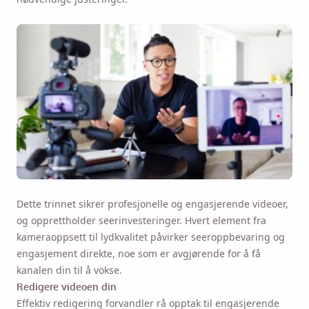
Dette trinnet sikrer profesjonelle og engasjerende videoer,
og opprettholder seerinvesteringer. Hvert element fra
kameraoppsett til lydkvalitet påvirker seeroppbevaring og
engasjement direkte, noe som er avgjørende for å få
kanalen din til å vokse.
Redigere videoen din
Effektiv redigering forvandler rå opptak til engasjerende