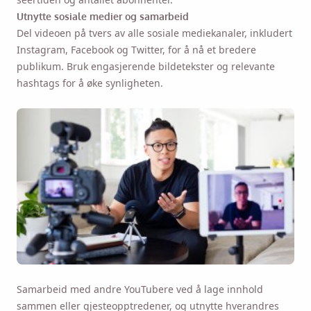
Utnytte sosiale medier og samarbeid
Del videoen på tvers av alle sosiale mediekanaler, inkludert
Instagram, Facebook og Twitter, for å nå et bredere
publikum. Bruk engasjerende bildetekster og relevante
hashtags for å øke synligheten.
Samarbeid med andre YouTubere ved å lage innhold
sammen eller gjesteopptredener, og utnytte hverandres