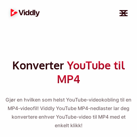
Konverter
YouTube til
MP4
Gjør en hvilken som helst YouTube-videokobling til en
MP4-videofil! Viddly YouTube MP4-nedlaster lar deg
konvertere enhver YouTube-video til MP4 med et
enkelt klikk!