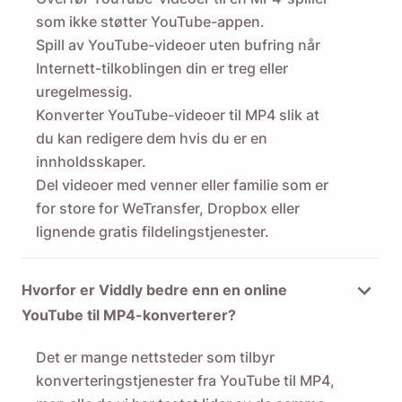
som ikke støtter YouTube-appen.
Spill av YouTube-videoer uten bufring når
Internett-tilkoblingen din er treg eller
uregelmessig.
Konverter YouTube-videoer til MP4 slik at
du kan redigere dem hvis du er en
innholdsskaper.
Del videoer med venner eller familie som er
for store for WeTransfer, Dropbox eller
lignende gratis fildelingstjenester.
Hvorfor er Viddly bedre enn en online
YouTube til MP4-konverterer?
Det er mange nettsteder som tilbyr
konverteringstjenester fra YouTube til MP4,