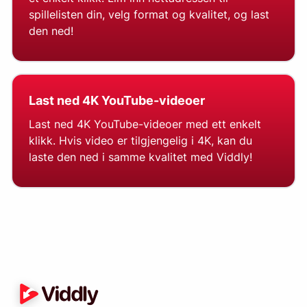
spillelisten din, velg format og kvalitet, og last
den ned!
Last ned 4K YouTube-videoer
Last ned 4K YouTube-videoer med ett enkelt
klikk. Hvis video er tilgjengelig i 4K, kan du
laste den ned i samme kvalitet med Viddly!