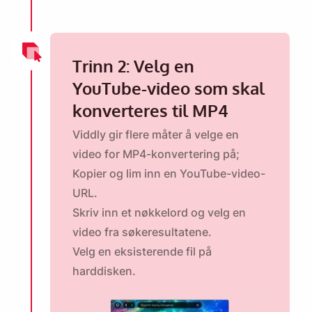
Trinn 2: Velg en
YouTube-video som skal
konverteres til MP4
Viddly gir flere måter å velge en
video for MP4-konvertering på;
Kopier og lim inn en YouTube-video-
URL.
Skriv inn et nøkkelord og velg en
video fra søkeresultatene.
Velg en eksisterende fil på
harddisken.