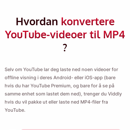
Hvordan
konvertere
YouTube-videoer til MP4
?
Selv om YouTube lar deg laste ned noen videoer for
offline visning i deres Android- eller iOS-app (bare
hvis du har YouTube Premium, og bare for å se på
samme enhet som lastet dem ned), trenger du Viddly
hvis du vil pakke ut eller laste ned MP4-filer fra
YouTube.