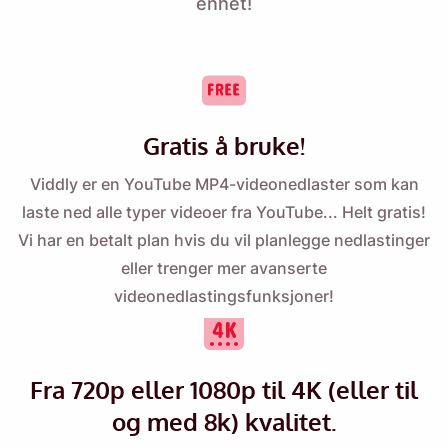
enhet!
Gratis å bruke!
Viddly er en YouTube MP4-videonedlaster som kan
laste ned alle typer videoer fra YouTube... Helt gratis!
Vi har en betalt plan hvis du vil planlegge nedlastinger
eller trenger mer avanserte
videonedlastingsfunksjoner!
Fra 720p eller 1080p til 4K (eller til
og med 8k) kvalitet.