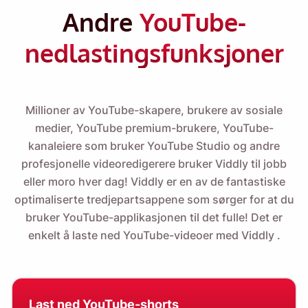
Andre
YouTube-
nedlastingsfunksjoner
Millioner av YouTube-skapere, brukere av sosiale
medier, YouTube premium-brukere, YouTube-
kanaleiere som bruker YouTube Studio og andre
profesjonelle videoredigerere bruker Viddly til jobb
eller moro hver dag! Viddly er en av de fantastiske
optimaliserte tredjepartsappene som sørger for at du
bruker YouTube-applikasjonen til det fulle! Det er
enkelt å
laste ned YouTube-videoer med Viddly
.
Last ned YouTube-shorts