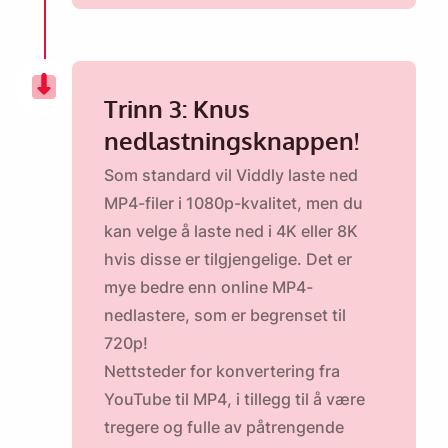
Trinn 3: Knus
nedlastningsknappen!
Som standard vil Viddly laste ned
MP4-filer i 1080p-kvalitet, men du
kan velge å laste ned i 4K eller 8K
hvis disse er tilgjengelige. Det er
mye bedre enn online MP4-
nedlastere, som er begrenset til
720p!
Nettsteder for konvertering fra
YouTube til MP4, i tillegg til å være
tregere og fulle av påtrengende