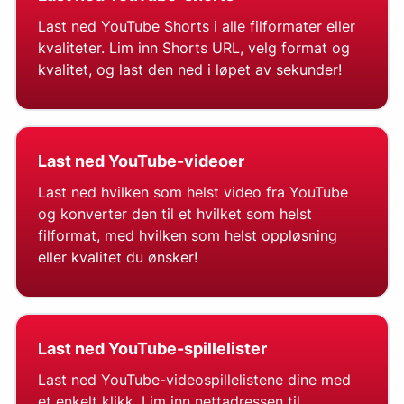
Last ned YouTube Shorts i alle filformater eller
kvaliteter. Lim inn Shorts URL, velg format og
kvalitet, og last den ned i løpet av sekunder!
Last ned YouTube-videoer
Last ned hvilken som helst video fra YouTube
og konverter den til et hvilket som helst
filformat, med hvilken som helst oppløsning
eller kvalitet du ønsker!
Last ned YouTube-spillelister
Last ned YouTube-videospillelistene dine med
et enkelt klikk. Lim inn nettadressen til