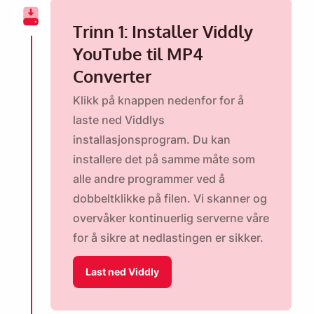
Trinn 1: Installer Viddly
YouTube til MP4
Converter
Klikk på knappen nedenfor for å
laste ned Viddlys
installasjonsprogram. Du kan
installere det på samme måte som
alle andre programmer ved å
dobbeltklikke på filen. Vi skanner og
overvåker kontinuerlig serverne våre
for å sikre at nedlastingen er sikker.
Last ned Viddly