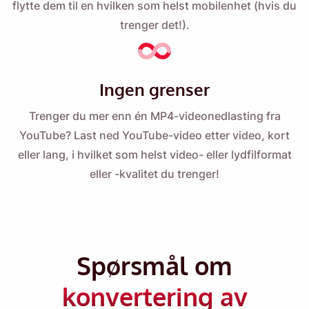
flytte dem til en hvilken som helst mobilenhet (hvis du
trenger det!).
Ingen grenser
Trenger du mer enn én MP4-videonedlasting fra
YouTube? Last ned YouTube-video etter video, kort
eller lang, i hvilket som helst video- eller lydfilformat
eller -kvalitet du trenger!
Spørsmål om
Minn meg på 🔔
konvertering av