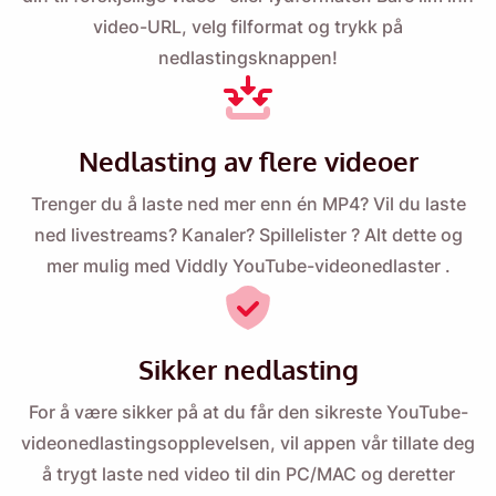
video-URL, velg filformat og trykk på
nedlastingsknappen!
Nedlasting av flere videoer
Trenger du å laste ned mer enn én MP4? Vil du laste
ned livestreams? Kanaler?
Spillelister
? Alt dette og
mer mulig med
Viddly YouTube-videonedlaster
.
Sikker nedlasting
For å være sikker på at du får den sikreste YouTube-
videonedlastingsopplevelsen, vil appen vår tillate deg
å trygt laste ned video til din PC/MAC og deretter