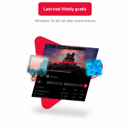
Last ned Viddly gratis
Windows 10 64-bit eller nyere kreves