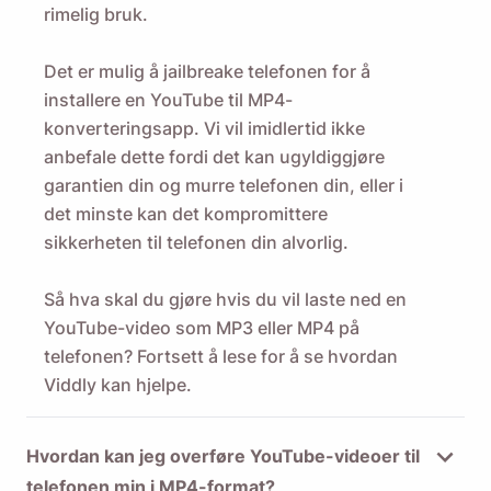
rimelig bruk.
Det er mulig å jailbreake telefonen for å
installere en YouTube til MP4-
konverteringsapp. Vi vil imidlertid ikke
anbefale dette fordi det kan ugyldiggjøre
garantien din og murre telefonen din, eller i
det minste kan det kompromittere
sikkerheten til telefonen din alvorlig.
Så hva skal du gjøre hvis du vil laste ned en
YouTube-video som MP3 eller MP4 på
telefonen? Fortsett å lese for å se hvordan
Viddly kan hjelpe.
Hvordan kan jeg overføre YouTube-videoer til
telefonen min i MP4-format?