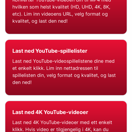
hvilken som helst kvalitet (HD, UHD, 4K, 8K,
etc). Lim inn videoens URL, velg format og
kvalitet, og last den ned!
Last ned YouTube-spillelister
Last ned YouTube-videospillelistene dine med
et enkelt klikk. Lim inn nettadressen til
spillelisten din, velg format og kvalitet, og last
den ned!
Last ned 4K YouTube-videoer
Last ned 4K YouTube-videoer med ett enkelt
klikk. Hvis video er tilgjengelig i 4K, kan du