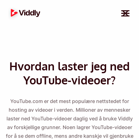
Hvordan laster jeg ned
YouTube-videoer?
YouTube.com er det mest populære nettstedet for
hosting av videoer i verden. Millioner av mennesker
laster ned YouTube-videoer daglig ved å bruke Viddly
av forskjellige grunner. Noen lagrer YouTube-videoer
for å se dem offline, mens andre kanskje vil gjenbruke