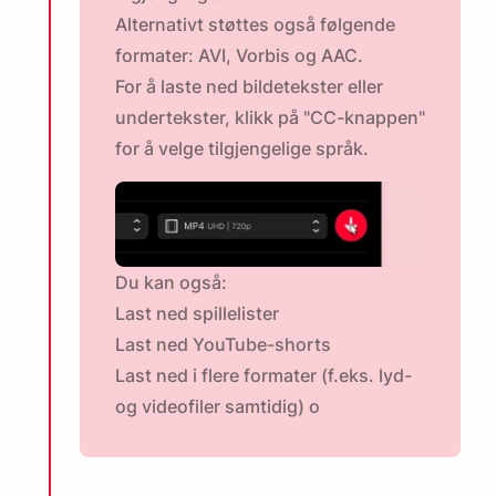
Alternativt støttes også følgende
formater: AVI, Vorbis og AAC.
For å laste ned bildetekster eller
undertekster, klikk på "CC-knappen"
for å velge tilgjengelige språk.
Du kan også:
Last ned spillelister
Last ned YouTube-shorts
Last ned i flere formater (f.eks. lyd-
og videofiler samtidig) o