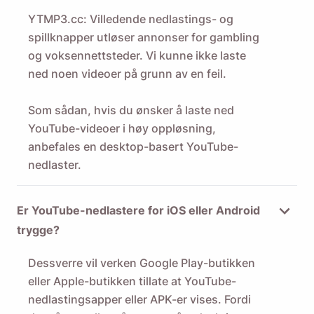
YTMP3.cc: Villedende nedlastings- og
spillknapper utløser annonser for gambling
og voksennettsteder. Vi kunne ikke laste
ned noen videoer på grunn av en feil.
Som sådan, hvis du ønsker å laste ned
YouTube-videoer i høy oppløsning,
anbefales en desktop-basert YouTube-
nedlaster.
Er YouTube-nedlastere for iOS eller Android
trygge?
Dessverre vil verken Google Play-butikken
eller Apple-butikken tillate at YouTube-
nedlastingsapper eller APK-er vises. Fordi