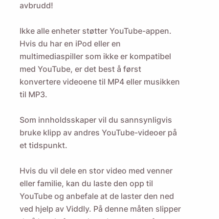
avbrudd!
Sende
Ikke alle enheter støtter YouTube-appen.
Hvis du har en iPod eller en
multimediaspiller som ikke er kompatibel
med YouTube, er det best å først
konvertere videoene til MP4 eller musikken
til MP3.
Som innholdsskaper vil du sannsynligvis
bruke klipp av andres YouTube-videoer på
et tidspunkt.
Hvis du vil dele en stor video med venner
eller familie, kan du laste den opp til
YouTube og anbefale at de laster den ned
ved hjelp av Viddly. På denne måten slipper