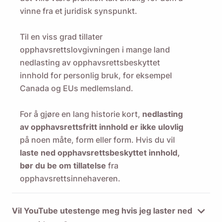
vinne fra et juridisk synspunkt.
Til en viss grad tillater
opphavsrettslovgivningen i mange land
nedlasting av opphavsrettsbeskyttet
innhold for personlig bruk, for eksempel
Canada og EUs medlemsland.
For å gjøre en lang historie kort,
nedlasting
av opphavsrettsfritt innhold er ikke ulovlig
på noen måte, form eller form. Hvis du vil
laste ned opphavsrettsbeskyttet innhold,
bør du be om tillatelse
fra
opphavsrettsinnehaveren.
Vil YouTube utestenge meg hvis jeg laster ned