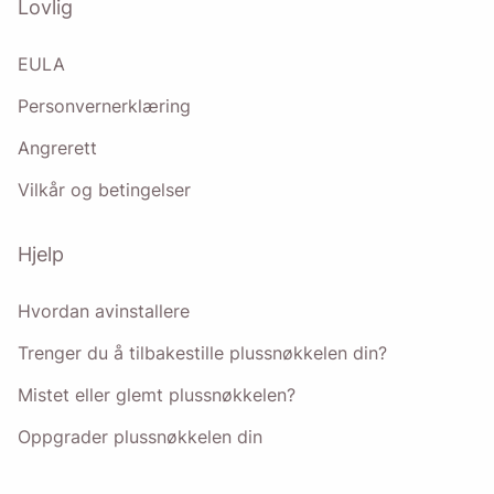
Lovlig
EULA
Personvernerklæring
Angrerett
Vilkår og betingelser
Hjelp
Hvordan avinstallere
Trenger du å tilbakestille plussnøkkelen din?
Mistet eller glemt plussnøkkelen?
Oppgrader plussnøkkelen din