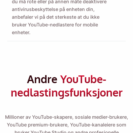
du må rote eller på annen måte deaktivere
antivirusbeskyttelse på enheten din,
anbefaler vi på det sterkeste at du ikke
bruker YouTube-nedlastere for mobile
enheter.
Andre
YouTube-
nedlastingsfunksjoner
Millioner av YouTube-skapere, sosiale medier-brukere,
YouTube premium-brukere, YouTube-kanaleiere som
bruker YouTube Studio og andre profesjonelle