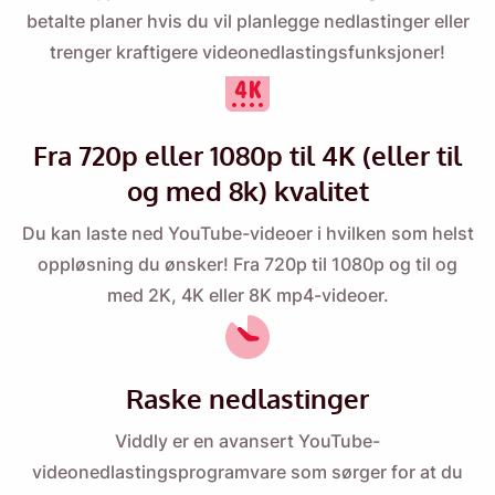
betalte planer
hvis du vil planlegge nedlastinger eller
trenger kraftigere videonedlastingsfunksjoner!
Fra 720p eller 1080p til 4K (eller til
og med 8k) kvalitet
Du kan laste ned YouTube-videoer i hvilken som helst
oppløsning du ønsker! Fra 720p til 1080p og til og
med 2K, 4K eller 8K mp4-videoer.
Raske nedlastinger
Viddly er en avansert
YouTube-
videonedlastingsprogramvare
som sørger for at du