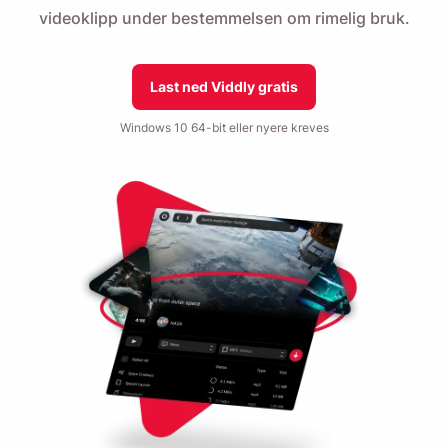
videoklipp under bestemmelsen om rimelig bruk.
Last ned Viddly gratis
Windows 10 64-bit eller nyere kreves