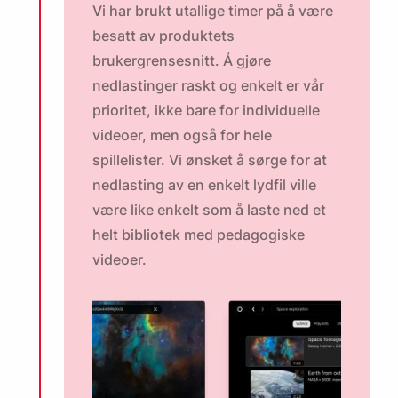
Vi har brukt utallige timer på å være
besatt av produktets
brukergrensesnitt. Å gjøre
nedlastinger raskt og enkelt er vår
prioritet, ikke bare for individuelle
videoer, men også for hele
spillelister. Vi ønsket å sørge for at
nedlasting av en enkelt lydfil ville
være like enkelt som å laste ned et
helt bibliotek med pedagogiske
videoer.