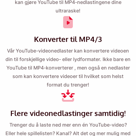
kan gjøre YouTube til MP4-nedlastingene dine
ultraraske!
Konverter til MP4/3
Vår YouTube-videonedlaster kan konvertere videoen
din til forskjellige video- eller lydformater. Ikke bare en
YouTube til MP4-konverterer
, men også en nedlaster
som kan konvertere videoer til hvilket som helst
format du trenger!
Flere videonedlastinger samtidig!
Trenger du å laste ned mer enn én YouTube-video?
Eller hele spillelisten? Kanal? Alt det og mer mulig med