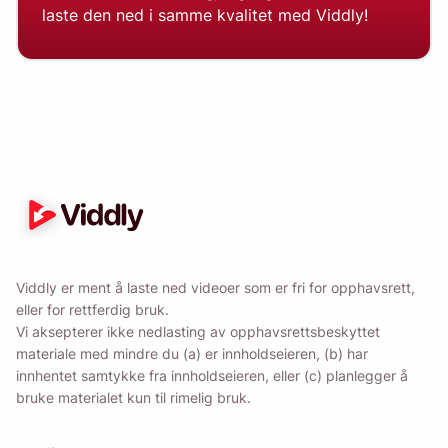
laste den ned i samme kvalitet med Viddly!
Viddly er ment å laste ned videoer som er fri for opphavsrett,
eller for rettferdig bruk.
Vi aksepterer ikke nedlasting av opphavsrettsbeskyttet
materiale med mindre du (a) er innholdseieren, (b) har
innhentet samtykke fra innholdseieren, eller (c) planlegger å
bruke materialet kun til rimelig bruk.