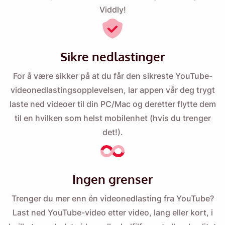
Viddly!
Sikre nedlastinger
For å være sikker på at du får den sikreste YouTube-
videonedlastingsopplevelsen, lar appen vår deg trygt
laste ned videoer til din PC/Mac og deretter flytte dem
til en hvilken som helst mobilenhet (hvis du trenger
det!).
Ingen grenser
Trenger du mer enn én videonedlasting fra YouTube?
Last ned YouTube-video etter video, lang eller kort, i