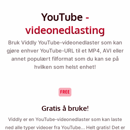
YouTube
-
videonedlasting
Bruk Viddly YouTube-videonedlaster som kan
gjøre enhver YouTube-URL til et MP4, AVI eller
annet populært filformat som du kan se på
hvilken som helst enhet!
Gratis å bruke!
Viddly er en YouTube-videonedlaster som kan laste
ned alle typer videoer fra YouTube... Helt gratis! Det er