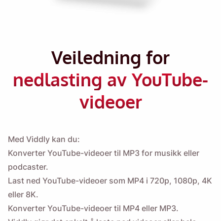
Veiledning for
nedlasting av YouTube-
videoer
Med Viddly kan du:
Konverter YouTube-videoer til MP3 for musikk eller
podcaster.
Last ned YouTube-videoer som MP4 i 720p, 1080p, 4K
eller 8K.
Konverter YouTube-videoer til MP4 eller MP3.